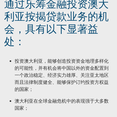
通过乐筹金融投资澳大
利亚按揭贷款业务的机
会，具有以下显著益
处：
投资澳大利亚，能够创造投资资金地理多样化
的可能性，并有机会将中国以外的资金配置到
一个政治稳定、经济实力雄厚、关注亚太地区
而且法律制度健全、能够保护订约投资方权益
的国家；
澳大利亚在全球金融危机中的表现强于大多数
国家；