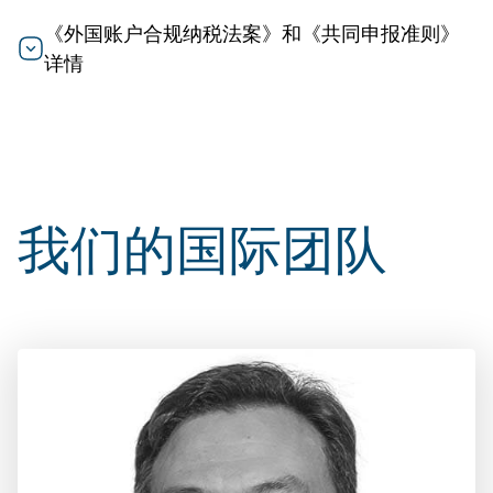
《外国账户合规纳税法案》和《共同申报准则》
详情
我们的国际团队