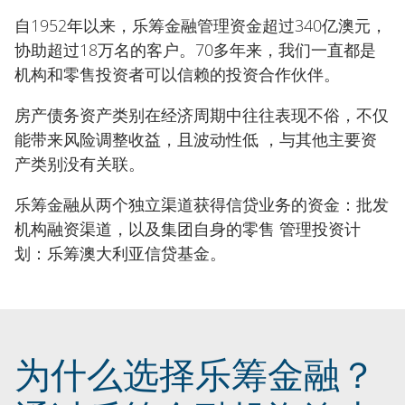
自1952年以来，乐筹金融管理资金超过340亿澳元，
协助超过18万名的客户。70多年来，我们一直都是
机构和零售投资者可以信赖的投资合作伙伴。
房产债务资产类别在经济周期中往往表现不俗，不仅
能带来风险调整收益，且波动性低 ，与其他主要资
产类别没有关联。
乐筹金融从两个独立渠道获得信贷业务的资金：批发
机构融资渠道，以及集团自身的零售 管理投资计
划：乐筹澳大利亚信贷基金。
为什么选择乐筹金融？