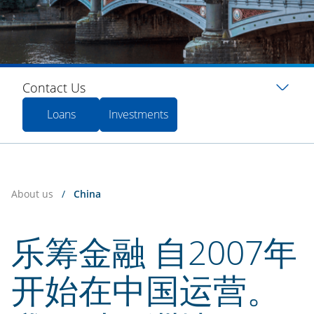
Contact Us
Loans
Investments
About us
/
China
乐筹金融 自2007年
开始在中国运营。