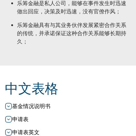
乐筹金融是私人公司，能够在事件发生时迅速
做出回应，决策及时迅速，没有官僚作风；
乐筹金融具有与其业务伙伴发展紧密合作关系
的传统，并承诺保证这种合作关系能够长期持
久；
中文表格
基金情况说明书
申请表
申请表英文