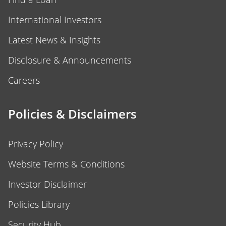
International Investors
Latest News & Insights
Disclosure & Announcements
Careers
Policies & Disclaimers
Privacy Policy
Website Terms & Conditions
Investor Disclaimer
Policies Library
Security Hub