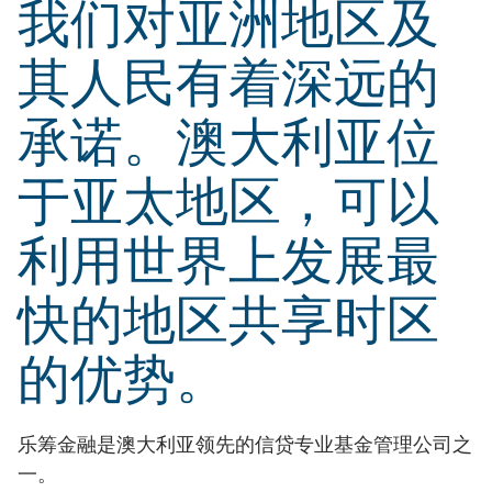
我们对亚洲地区及
其人民有着深远的
承诺。澳大利亚位
于亚太地区，可以
利用世界上发展最
快的地区共享时区
的优势。
乐筹金融是澳大利亚领先的信贷专业基金管理公司之
一。