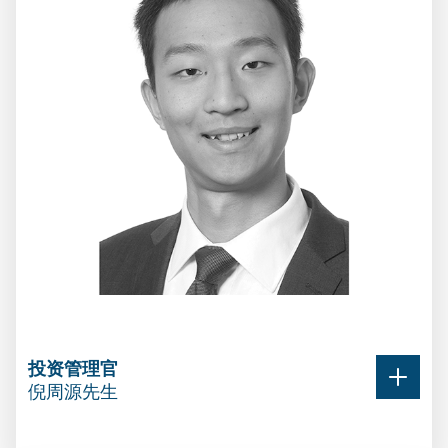
投资管理官
倪周源先生