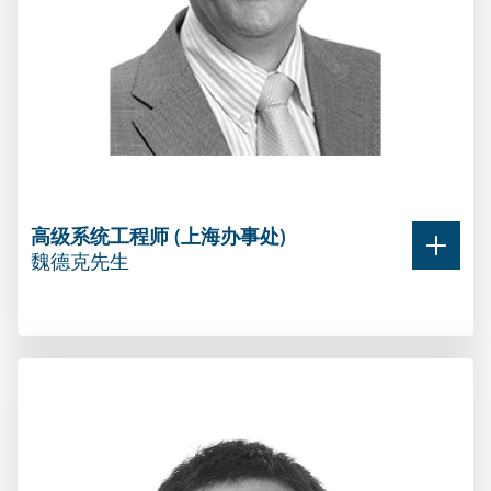
高级系统工程师 (上海办事处)
魏德克先生
高级系统工程师 (上海办事处)
魏德克先生
20多年来，魏德克先生一直活跃在资产与风险管
理领域的科技及开发前沿，先后在行业一些最优
秀的咨询顾问机构里任职。